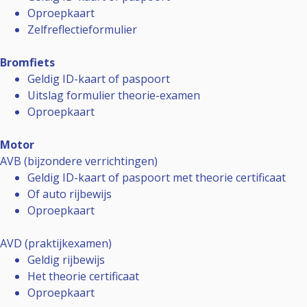
Oproepkaart
Zelfreflectieformulier
Bromfiets
Geldig ID-kaart of paspoort
Uitslag formulier theorie-examen
Oproepkaart
Motor
AVB (bijzondere verrichtingen)
Geldig ID-kaart of paspoort met theorie certificaat
Of auto rijbewijs
Oproepkaart
AVD (praktijkexamen)
Geldig rijbewijs
Het theorie certificaat
Oproepkaart