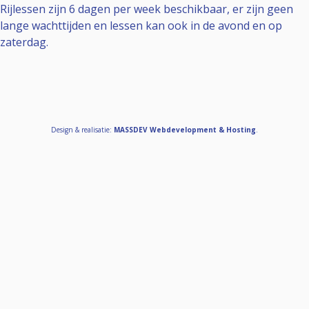
Rijlessen zijn 6 dagen per week beschikbaar, er zijn geen
lange wachttijden en lessen kan ook in de avond en op
zaterdag.
Design & realisatie:
MASSDEV Webdevelopment & Hosting
.